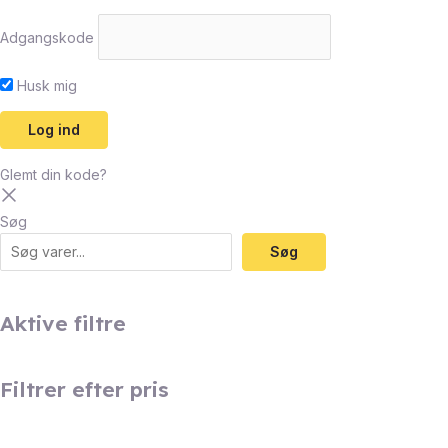
Adgangskode
Husk mig
Glemt din kode?
Søg
Søg
Aktive filtre
Filtrer efter pris