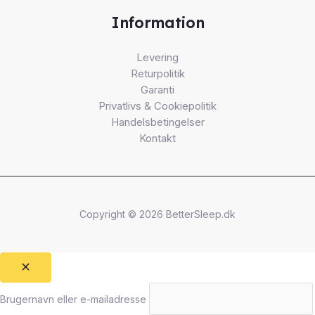
Information
Levering
Returpolitik
Garanti
Privatlivs & Cookiepolitik
Handelsbetingelser
Kontakt
Copyright © 2026 BetterSleep.dk
Brugernavn eller e-mailadresse