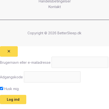
Handelsbetingelser
Kontakt
Copyright © 2026 BetterSleep.dk
Brugernavn eller e-mailadresse
Adgangskode
Husk mig