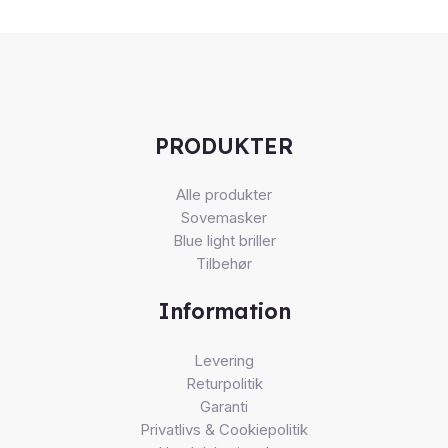
PRODUKTER
Alle produkter
Sovemasker
Blue light briller
Tilbehør
Information
Levering
Returpolitik
Garanti
Privatlivs & Cookiepolitik