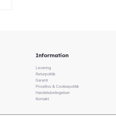
Information
Levering
Returpolitik
Garanti
Privatlivs & Cookiepolitik
Handelsbetingelser
Kontakt